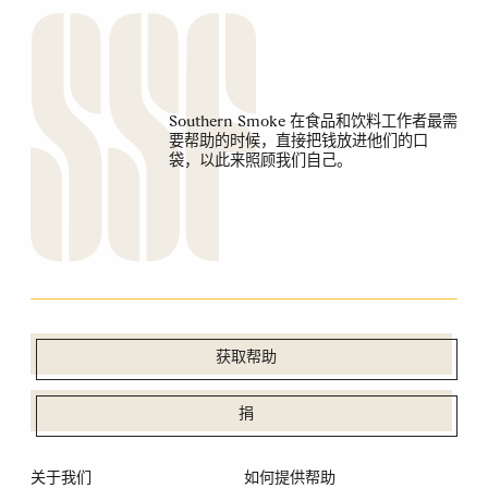
Southern Smoke 在食品和饮料工作者最需
要帮助的时候，直接把钱放进他们的口
袋，以此来照顾我们自己。
获取帮助
捐
关于我们
如何提供帮助