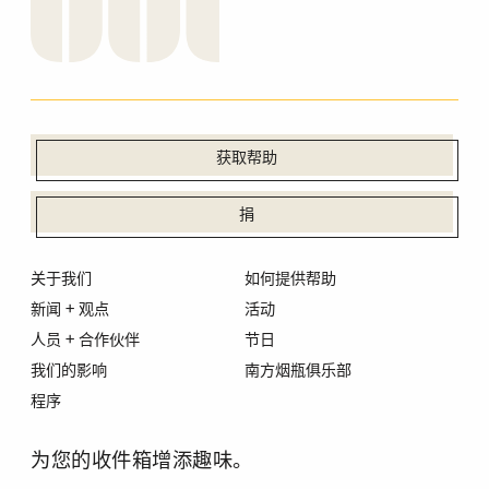
获取帮助
捐
关于我们
如何提供帮助
新闻 + 观点
活动
人员 + 合作伙伴
节日
我们的影响
南方烟瓶俱乐部
程序
为您的收件箱增添趣味。