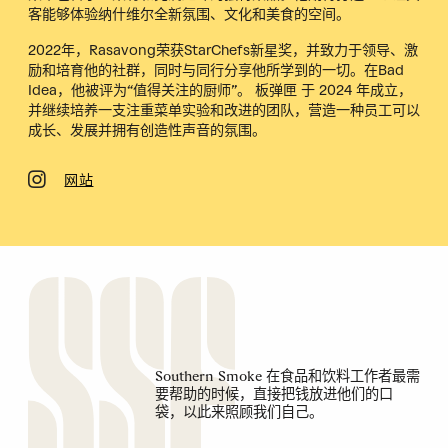
客能够体验纳什维尔全新氛围、文化和美食的空间。
2022年，Rasavong荣获StarChefs新星奖，并致力于领导、激
励和培育他的社群，同时与同行分享他所学到的一切。在Bad
Idea，他被评为“值得关注的厨师”。
板弹匣
于 2024 年成立，
并继续培养一支注重菜单实验和改进的团队，营造一种员工可以
成长、发展并拥有创造性声音的氛围。
网站
Southern Smoke 在食品和饮料工作者最需
要帮助的时候，直接把钱放进他们的口
袋，以此来照顾我们自己。