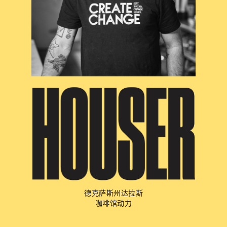
德克萨斯州达拉斯
咖啡馆动力