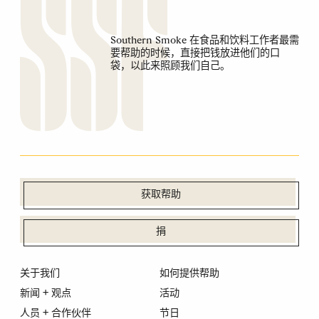
Southern Smoke 在食品和饮料工作者最需
要帮助的时候，直接把钱放进他们的口
袋，以此来照顾我们自己。
获取帮助
捐
关于我们
如何提供帮助
新闻 + 观点
活动
人员 + 合作伙伴
节日