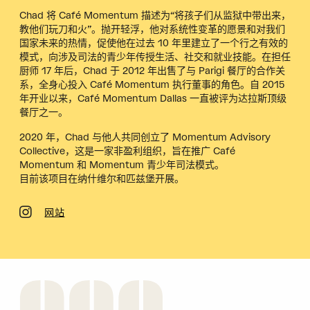
Chad 将 Café Momentum 描述为“将孩子们从监狱中带出来，
教他们玩刀和火”。抛开轻浮，他对系统性变革的愿景和对我们
国家未来的热情，促使他在过去 10 年里建立了一个行之有效的
模式，向涉及司法的青少年传授生活、社交和就业技能。在担任
厨师 17 年后，Chad 于 2012 年出售了与 Parigi 餐厅的合作关
系，全身心投入 Café Momentum 执行董事的角色。自 2015
年开业以来，Café Momentum Dallas 一直被评为达拉斯顶级
餐厅之一。
2020 年，Chad 与他人共同创立了 Momentum Advisory
Collective，这是一家非盈利组织，旨在推广 Café
Momentum 和 Momentum 青少年司法模式。
目前该项目在纳什维尔和匹兹堡开展。
网站