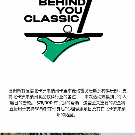
感谢所有莅临北卡罗来纳州卡里市麦格雷戈唐斯乡村俱乐部，支
持北卡罗来纳州食品饮料行业的各位——本次活动筹集到了令人
瞩目的善款。
$75,000
有了您的帮助！这些至关重要的资金将
直接用于支持SSF的“在你身后”心理健康项目及其在北卡罗来纳
州的拓展。.