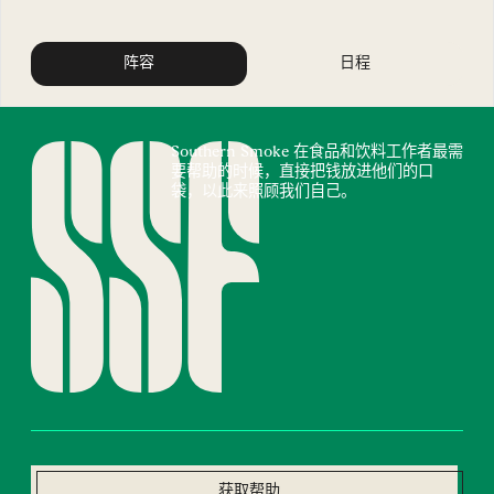
阵容
日程
Southern Smoke 在食品和饮料工作者最需
要帮助的时候，直接把钱放进他们的口
袋，以此来照顾我们自己。
获取帮助