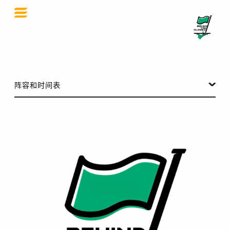
在你身后经典 2026
阵容和时间表