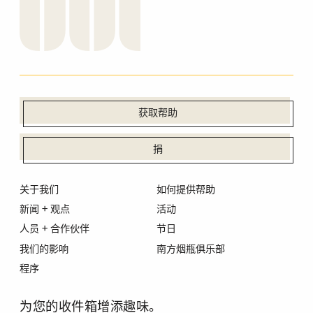
获取帮助
捐
关于我们
如何提供帮助
新闻 + 观点
活动
人员 + 合作伙伴
节日
我们的影响
南方烟瓶俱乐部
程序
为您的收件箱增添趣味。