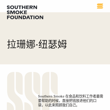
拉珊娜·纽瑟姆
Southern Smoke 在食品和饮料工作者最需
要帮助的时候，直接把钱放进他们的口
袋，以此来照顾我们自己。