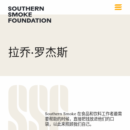
拉乔·罗杰斯
Southern Smoke 在食品和饮料工作者最需
要帮助的时候，直接把钱放进他们的口
袋，以此来照顾我们自己。