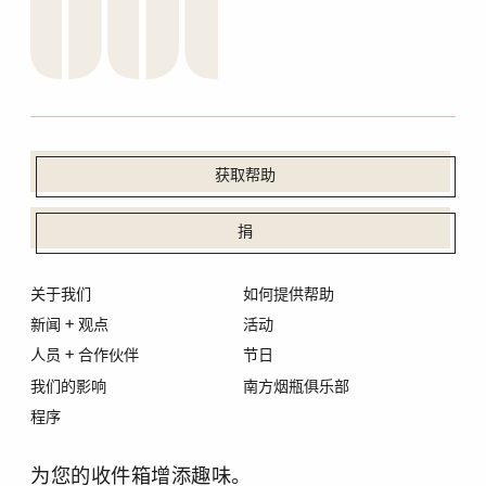
获取帮助
捐
关于我们
如何提供帮助
新闻 + 观点
活动
人员 + 合作伙伴
节日
我们的影响
南方烟瓶俱乐部
程序
为您的收件箱增添趣味。