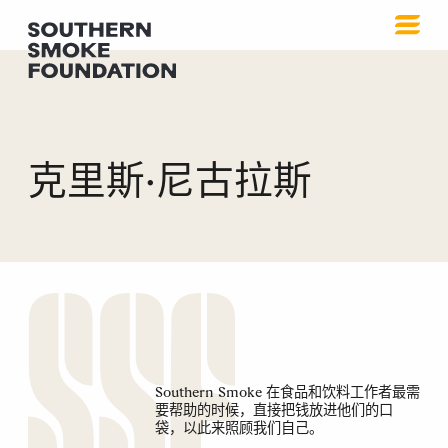
克里斯·尼古拉斯
Southern Smoke 在食品和饮料工作者最需
要帮助的时候，直接把钱放进他们的口
袋，以此来照顾我们自己。