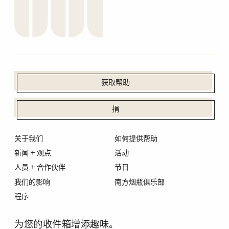
获取帮助
捐
关于我们
如何提供帮助
新闻 + 观点
活动
人员 + 合作伙伴
节日
我们的影响
南方烟瓶俱乐部
程序
为您的收件箱增添趣味。