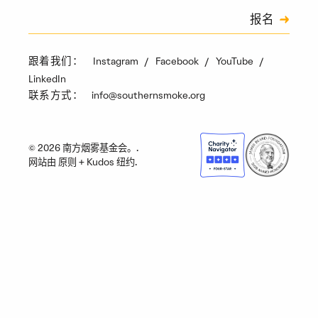
订阅
报名
验证码
Instagram
Facebook
YouTube
跟着我们：
LinkedIn
info@southernsmoke.org
联系方式：
© 2026 南方烟雾基金会。.
网站由
原则
+
Kudos 纽约
.