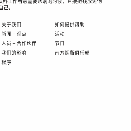
 在食品和饮料工作者最需要帮助的时候，直接把钱放进他
自己。
关于我们
如何提供帮助
新闻 + 观点
活动
人员 + 合作伙伴
节日
我们的影响
南方烟瓶俱乐部
程序