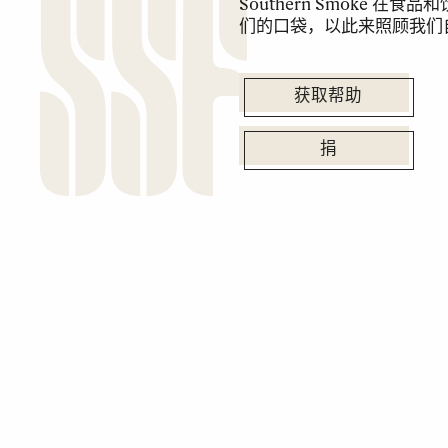
Southern Smoke
们的口袋，以此来照顾我们
获取帮助
捐