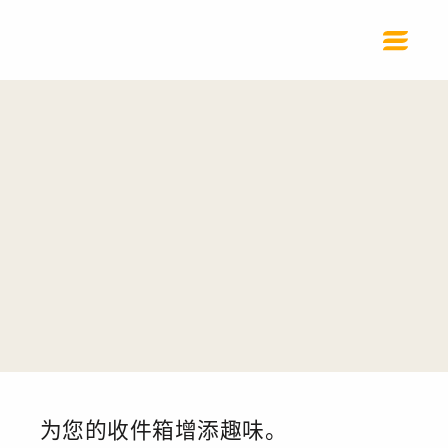
为您的收件箱增添趣味。