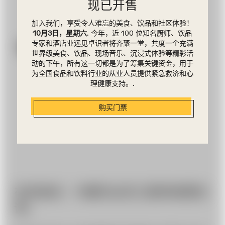
现已开售
加入我们，享受令人难忘的美食、饮品和社区体验！
10月3日，星期六
. 今年，近 100 位知名厨师、饮品
专家和酒店业远见卓识者将齐聚一堂，共度一个充满
世界级美食、饮品、现场音乐、沉浸式体验等精彩活
动的下午，所有这一切都是为了筹集关键资金，用于
为全国食品和饮料行业的从业人员提供紧急救济和心
理健康支持。.
购买门票
在您身后：为餐饮业员工提供免费咨
询。