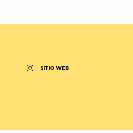
SITIO WEB