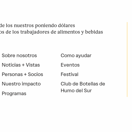
e los nuestros poniendo dólares
los de los trabajadores de alimentos y bebidas
Sobre nosotros
Como ayudar
Noticias + Vistas
Eventos
Personas + Socios
Festival
Nuestro impacto
Club de Botellas de
Humo del Sur
Programas