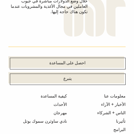
خلال وضع الدولارات مباشرة في جيوب
العاملين في مجال الأغذية والمشروبات عندما
تكون هناك حاجة إليها.
احصل على المساعدة
يتبرع
معلومات عنا
كيفية المساعدة
الأخبار + الآراء
الأحداث
الناس + الشركاء
مهرجان
تأثيرنا
نادي ساوثرن سموك بوتل
البرامج